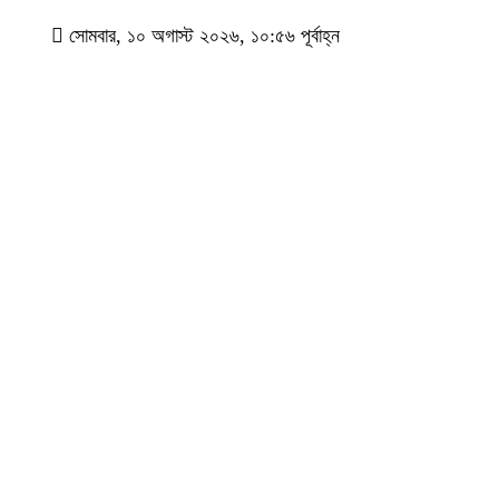
সোমবার, ১০ অগাস্ট ২০২৬, ১০:৫৬ পূর্বাহ্ন