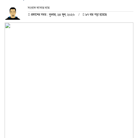
সংবাদ দাতার নাম
প্রকাশের সময় : বুধবার, ২৪ জুন, ২০২৬
৯৭ বার পড়া হয়েছে