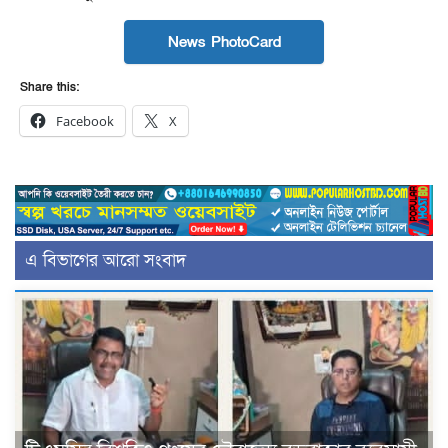
News PhotoCard
Share this:
Facebook
X
এ বিভাগের আরো সংবাদ