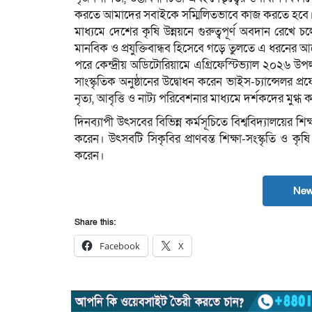
করতে আমাদের সবাইকে সম্মিলিতভাবে কাজ করতে হবে। তি
মাধ্যমে দেশের কৃষি উন্নয়নে গুরুত্বপূর্ণ অবদান রেখে 
মানবিক ও প্রযুক্তিবান্ধব হিসেবে গড়ে তুলতে এ ধরনের আ
পরে কেন্দ্রীয় অডিটোরিয়ামে এগ্রিফেস্টিভ্যাল ২০২৬ উ
সাংস্কৃতিক অনুষ্ঠানের উদ্বোধন করেন ভাইস-চ্যান্সেলর প্র
নৃত্য, আবৃত্তি ও নাট্য পরিবেশনার মাধ্যমে দর্শকদের মুগ্ধ
দিনব্যাপী উৎসবের বিভিন্ন কর্মসূচিতে বিশ্ববিদ্যালয়ের শিক্ষ
করেন। উৎসবটি সিকৃবির প্রাণবন্ত শিক্ষা-সংস্কৃতি ও কৃষ
করেন।
New
Share this:
Facebook
X