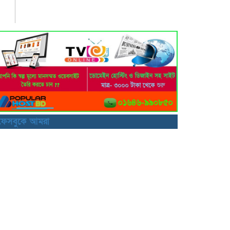
ফেসবুকে আমরা