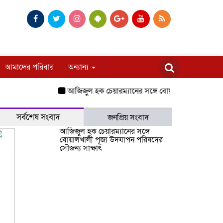
আমাদের পরিবার
অন্যান্য
আজিজুল হক চেয়ারম্যানের সঙ্গে বোয়ালখালী পূজা উদযাপন পর
সর্বশেষ সংবাদ
জনপ্রিয় সংবাদ
আজিজুল হক চেয়ারম্যানের সঙ্গে
বোয়ালখালী পূজা উদযাপন পরিষদের
সৌজন্য সাক্ষাৎ