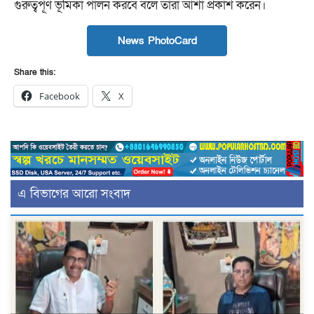
গুরুত্বপূর্ণ ভূমিকা পালন করবে বলে তাঁরা আশা প্রকাশ করেন।
News PhotoCard
Share this:
Facebook
X
এ বিভাগের আরো সংবাদ