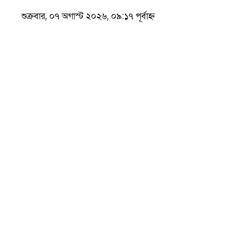
শুক্রবার, ০৭ অগাস্ট ২০২৬, ০৯:১৭ পূর্বাহ্ন