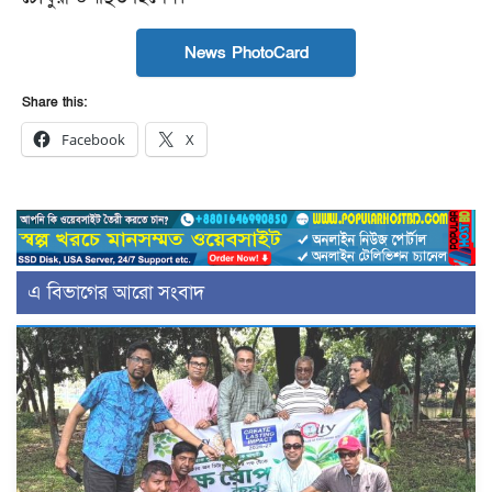
News PhotoCard
Share this:
Facebook
X
এ বিভাগের আরো সংবাদ