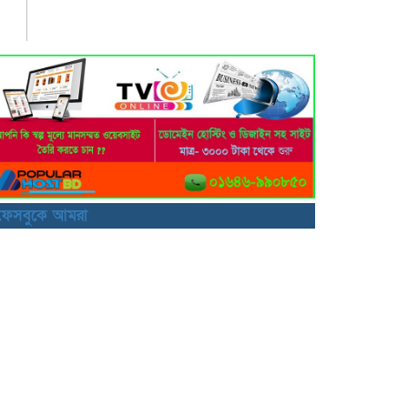
ফেসবুকে আমরা