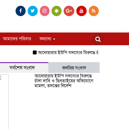
আমাদের পরিবার
অন্যান্য
আনোয়ারায় ইউপি সদস্যের বিরুদ্ধে চাঁদা দাবি ও ছিনতাইয়ের অভ
সর্বশেষ সংবাদ
জনপ্রিয় সংবাদ
আনোয়ারায় ইউপি সদস্যের বিরুদ্ধে
চাঁদা দাবি ও ছিনতাইয়ের অভিযোগে
মামলা, তদন্তের নির্দেশ