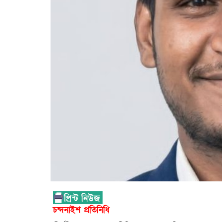
চন্দনাইশ প্রতিনিধি