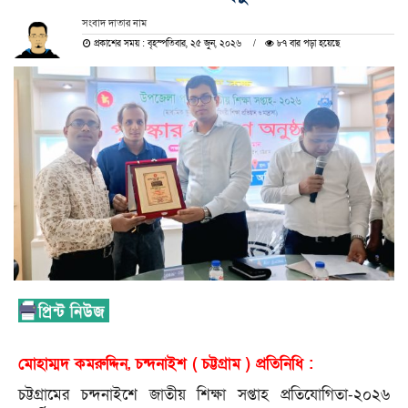
সংবাদ দাতার নাম
প্রকাশের সময় : বৃহস্পতিবার, ২৫ জুন, ২০২৬
৮৭ বার পড়া হয়েছে
মোহাম্মদ কমরুদ্দিন, চন্দনাইশ ( চট্টগ্রাম ) প্রতিনিধি :
চট্টগ্রামের চন্দনাইশে জাতীয় শিক্ষা সপ্তাহ প্রতিযোগিতা-২০২৬