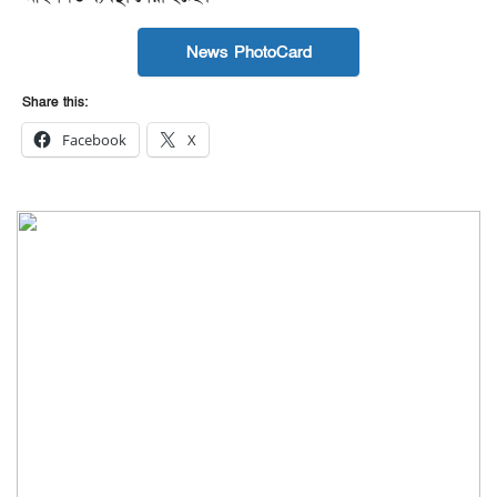
News PhotoCard
Share this:
Facebook
X