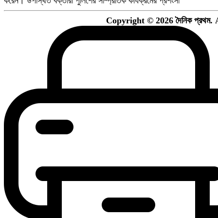
করেন। উপস্থিত বক্তারা পুলিশের সাম্প্রতিক কার্যক্রমের প্রশংসা
Copyright © 2026 দৈনিক প্রথম. 