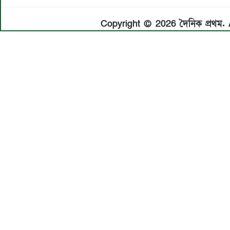
Copyright © 2026 দৈনিক প্রথম. A